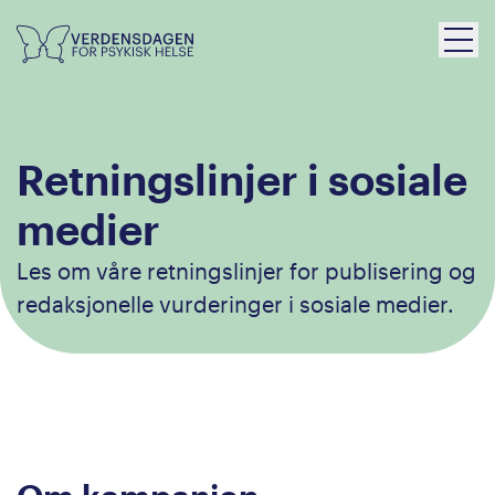
Retningslinjer i sosiale
medier
Les om våre retningslinjer for publisering og
redaksjonelle vurderinger i sosiale medier.