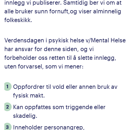
innlegg vi publiserer. Samtidig ber vi om at
alle bruker sunn fornuft,og viser alminnelig
folkeskikk.
Verdensdagen i psykisk helse v/Mental Helse
har ansvar for denne siden, og vi
forbeholder oss retten til å slette innlegg,
uten forvarsel, som vi mener:
Oppfordrer til vold eller annen bruk av
fysisk makt.
Kan oppfattes som triggende eller
skadelig.
Inneholder personangrep,