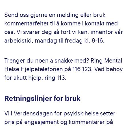
Send oss gjerne en melding eller bruk
kommentarfeltet til å komme i kontakt med
oss. Vi svarer deg så fort vi kan, innenfor vår
arbeidstid, mandag til fredag kl. 9-16.
Trenger du noen å snakke med? Ring Mental
Helse Hjelpetelefonen på 116 123. Ved behov
for akutt hjelp, ring 113.
Retningslinjer for bruk
Vi i Verdensdagen for psykisk helse setter
pris på engasjement og kommenterer på