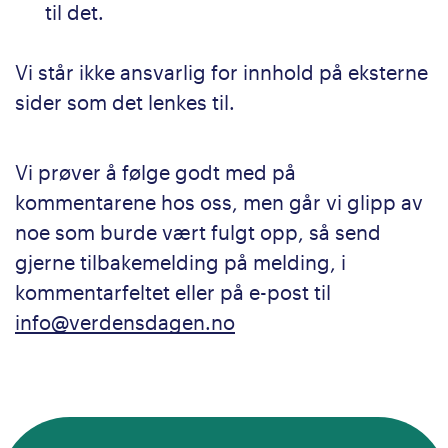
til det.
Vi står ikke ansvarlig for innhold på eksterne
sider som det lenkes til.
Vi prøver å følge godt med på
kommentarene hos oss, men går vi glipp av
noe som burde vært fulgt opp, så send
gjerne tilbakemelding på melding, i
kommentarfeltet eller på e-post til
info@verdensdagen.no