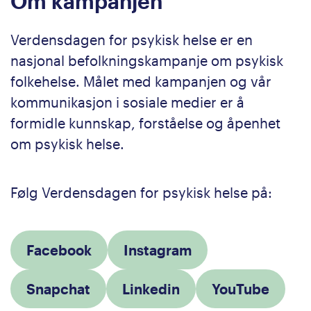
Om kampanjen
Verdensdagen for psykisk helse er en
nasjonal befolkningskampanje om psykisk
folkehelse. Målet med kampanjen og vår
kommunikasjon i sosiale medier er å
formidle kunnskap, forståelse og åpenhet
om psykisk helse.
Følg Verdensdagen for psykisk helse på:
Facebook
Instagram
Snapchat
Linkedin
YouTube