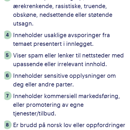
ærekrenkende, rasistiske, truende,
obskøne, nedsettende eller støtende
utsagn.
Inneholder usaklige avsporinger fra
temaet presentert i innlegget.
Viser spam eller lenker til nettsteder med
upassende eller irrelevant innhold.
Inneholder sensitive opplysninger om
deg eller andre parter.
Inneholder kommersiell markedsføring,
eller promotering av egne
tjenester/tilbud.
Er brudd på norsk lov eller oppfordringer