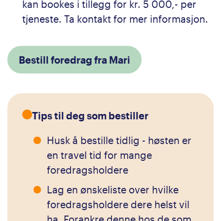
kan bookes i tillegg for kr. 5 000,- per
tjeneste. Ta kontakt for mer informasjon.
Bestill foredrag fra Mari
Tips til deg som bestiller
Husk å bestille tidlig - høsten er
en travel tid for mange
foredragsholdere
Lag en ønskeliste over hvilke
foredragsholdere dere helst vil
ha. Forankre denne hos de som