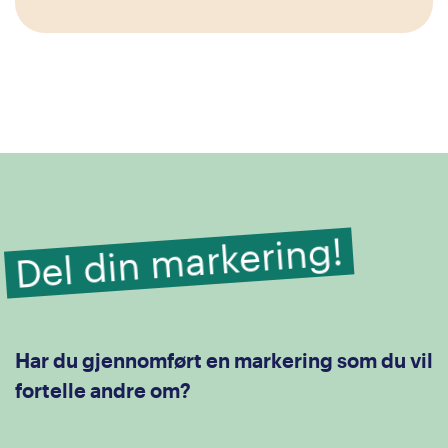
Del din markering!
Har du gjennomført en markering som du vil
fortelle andre om?