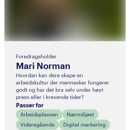
Foredragsholder
Mari Norman
Hvordan kan dere skape en
arbeidskultur der mennesker fungerer
godt og har det bra selv under høyt
press eller i krevende tider?
Passer for
Arbeidsplassen
Nærmiljøet
Videregående
Digital markering