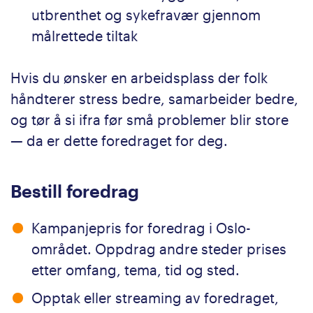
utbrenthet og sykefravær gjennom
målrettede tiltak
Hvis du ønsker en arbeidsplass der folk
håndterer stress bedre, samarbeider bedre,
og tør å si ifra før små problemer blir store
— da er dette foredraget for deg.
Bestill foredrag
Kampanjepris for foredrag i Oslo-
området. Oppdrag andre steder prises
etter omfang, tema, tid og sted.
Opptak eller streaming av foredraget,