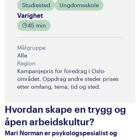
Studiested
Ungdomsskole
Varighet
45 min
Målgruppe
Alle
Region
Kampanjepris for foredrag i Oslo-
området. Oppdrag andre steder prises
etter omfang, tema, tid og sted.
Hvordan skape en trygg og
åpen arbeidskultur?
Mari Norman er psykologspesialist og