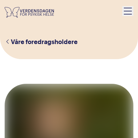
Våre foredragsholdere