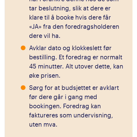
tar beslutning, slik at dere er
klare til å booke hvis dere får
«JA» fra den foredragsholderen
dere vil ha.
Avklar dato og klokkeslett før
bestilling. Et foredrag er normalt
45 minutter. Alt utover dette, kan
øke prisen.
Sørg for at budsjettet er avklart
før dere går i gang med
bookingen. Foredrag kan
faktureres som undervisning,
uten mva.