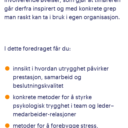
går derfra inspirert og med konkrete grep
man raskt kan ta i bruk i egen organisasjon.
I dette foredraget får du:
innsikt i hvordan utrygghet påvirker
prestasjon, samarbeid og
beslutningskvalitet
konkrete metoder for å styrke
psykologisk trygghet i team og leder–
medarbeider-relasjoner
metoder for å forebygge stress,