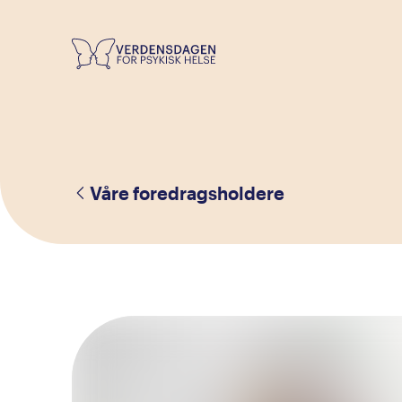
Våre foredragsholdere