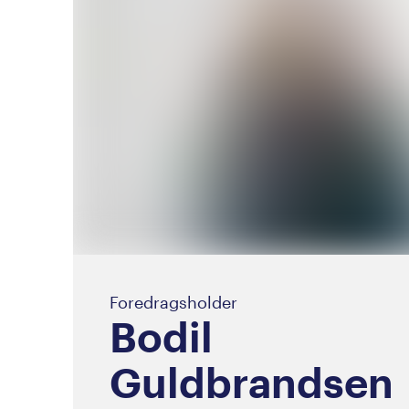
Foredragsholder
Bodil
Guldbrandsen