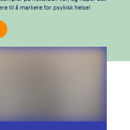
ere til å markere for psykisk helse!