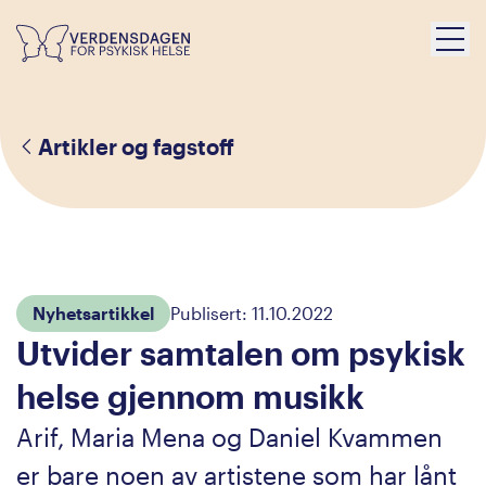
Artikler og fagstoff
Nyhetsartikkel
Publisert:
11.10.2022
Utvider samtalen om psykisk
helse gjennom musikk
Arif, Maria Mena og Daniel Kvammen
er bare noen av artistene som har lånt