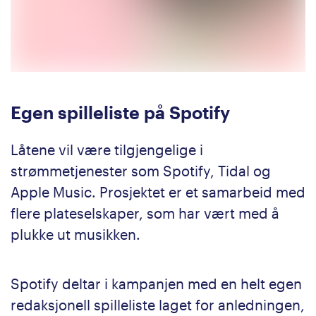
Egen spilleliste på Spotify
Låtene vil være tilgjengelige i
strømmetjenester som Spotify, Tidal og
Apple Music. Prosjektet er et samarbeid med
flere plateselskaper, som har vært med å
plukke ut musikken.
Spotify deltar i kampanjen med en helt egen
redaksjonell spilleliste laget for anledningen,