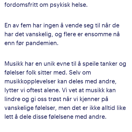
fordomsfritt om psykisk helse.
En av fem har ingen å vende seg til når de
har det vanskelig, og flere er ensomme nå
enn før pandemien.
Musikk har en unik evne til å speile tanker og
følelser folk sitter med. Selv om
musikkopplevelser kan deles med andre,
lytter vi oftest alene. Vi vet at musikk kan
lindre og gi oss trøst når vi kjenner på
vanskelige følelser, men det er ikke alltid like
lett å dele disse følelsene med andre.