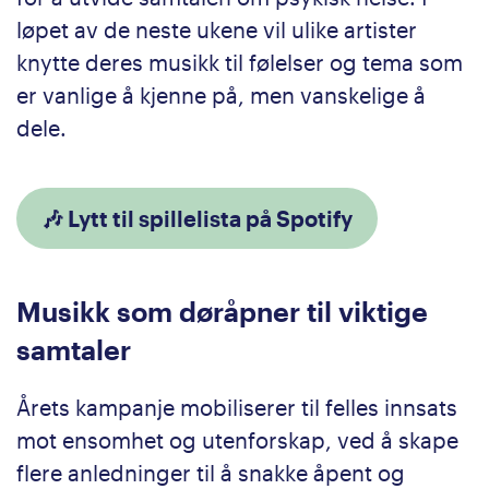
løpet av de neste ukene vil ulike artister
knytte deres musikk til følelser og tema som
er vanlige å kjenne på, men vanskelige å
dele.
🎶 Lytt til spillelista på Spotify
Musikk som døråpner til viktige
samtaler
Årets kampanje mobiliserer til felles innsats
mot ensomhet og utenforskap, ved å skape
flere anledninger til å snakke åpent og