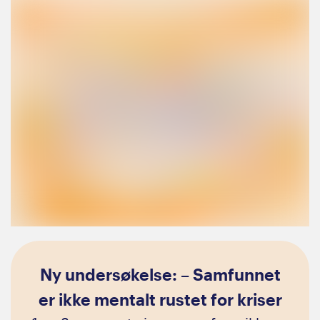
Ny undersøkelse: – Samfunnet
er ikke mentalt rustet for kriser