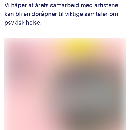
Vi håper at årets samarbeid med artistene
kan bli en døråpner til viktige samtaler om
psykisk helse.