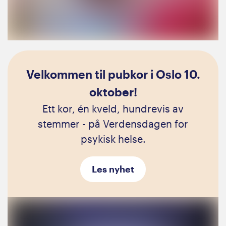
Velkommen til pubkor i Oslo 10.
oktober!
Ett kor, én kveld, hundrevis av
stemmer - på Verdensdagen for
psykisk helse.
Les nyhet