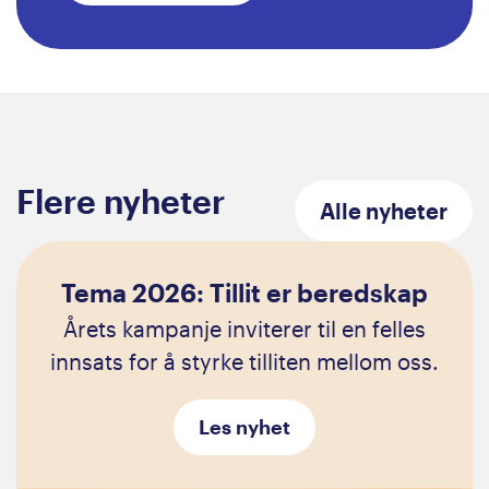
Flere nyheter
Alle
nyheter
Tema 2026: Tillit er beredskap
Årets kampanje inviterer til en felles
innsats for å styrke tilliten mellom oss.
Les nyhet