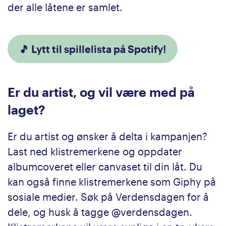
der alle låtene er samlet.
🎵 Lytt til spillelista på Spotify!
Er du artist, og vil være med på
laget?
Er du artist og ønsker å delta i kampanjen?
Last ned klistremerkene og oppdater
albumcoveret eller canvaset til din låt. Du
kan også finne klistremerkene som Giphy på
sosiale medier. Søk på Verdensdagen for å
dele, og husk å tagge @verdensdagen.