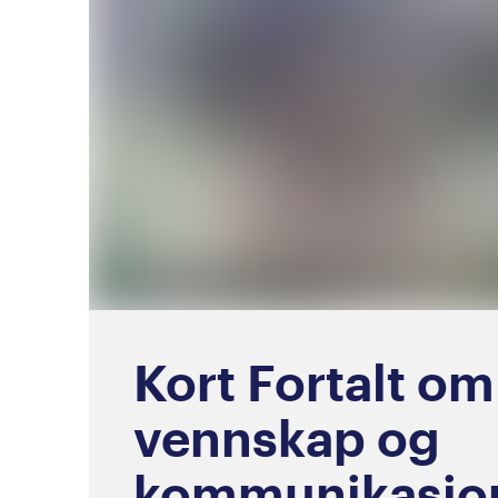
Kort Fortalt om
vennskap og
kommunikasjo