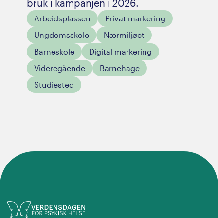
bruk i kampanjen i 2026.
Arbeidsplassen
Privat markering
Ungdomsskole
Nærmiljøet
Barneskole
Digital markering
Videregående
Barnehage
Studiested