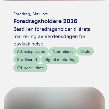
Foredrag, Aktivitet
Foredragsholdere 2026
Bestill en foredragsholder til årets
markering av Verdensdagen for
psykisk helse.
Arbeidsplassen
Nærmiljøet
Skole
Studiested
Digital markering
Under 1 time