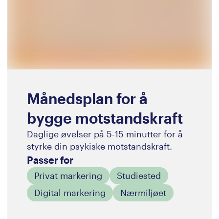
Månedsplan for å
bygge motstandskraft
Daglige øvelser på 5-15 minutter for å
styrke din psykiske motstandskraft.
Passer for
Privat markering
Studiested
Digital markering
Nærmiljøet