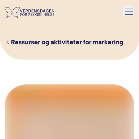
Ressurser og aktiviteter for markering