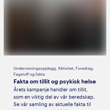
Undervisningsopplegg, Aktivitet, Foredrag,
Fagstoff og fakta
Fakta om tillit og psykisk helse
Årets kampanje handler om tillit,
som en viktig del av vår beredskap.
Se vår samling av aktuelle fakta til